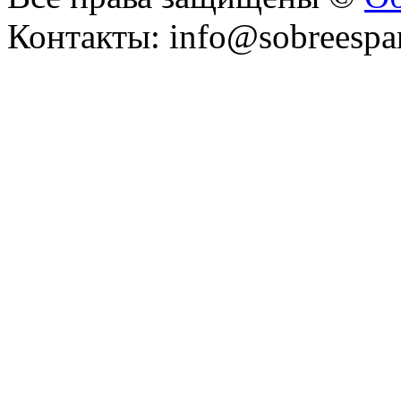
Контакты: info@sobreespa