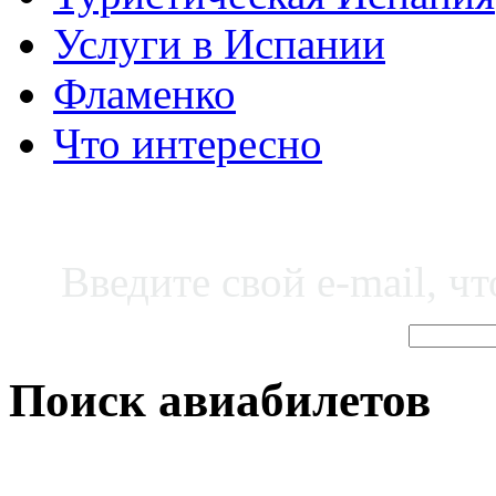
Услуги в Испании
Фламенко
Что интересно
Введите свой e-mail, ч
Поиск авиабилетов