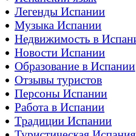
Легенды Испании
Музыка Испании
Недвижимость в Испан
Новости Испании
Образование в Испании
Отзывы туристов
Персоны Испании
Работа в Испании
Традиции Испании
Туристическая Испания