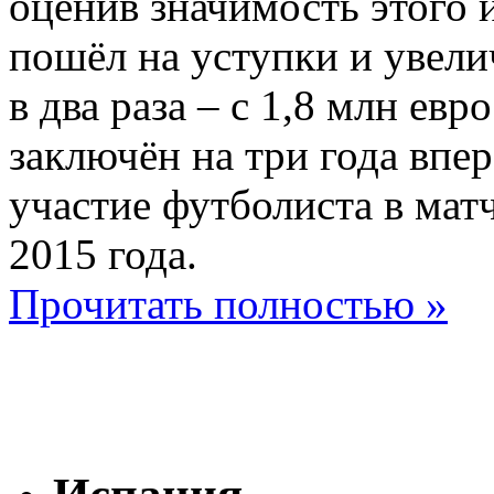
оценив значимость этого 
пошёл на уступки и увели
в два раза – с 1,8 млн евр
заключён на три года впер
участие футболиста в мат
2015 года.
Прочитать полностью »