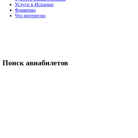
Услуги в Испании
Фламенко
Что интересно
Поиск авиабилетов