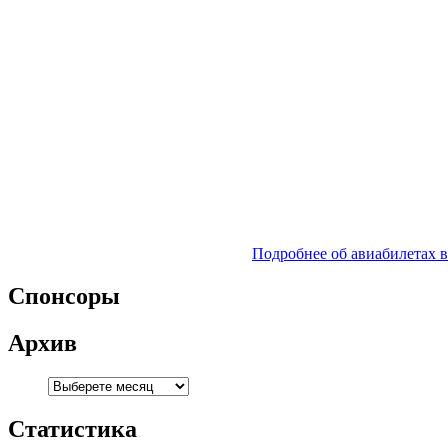
Подробнее об авиабилетах 
Спонсоры
Архив
Статистика