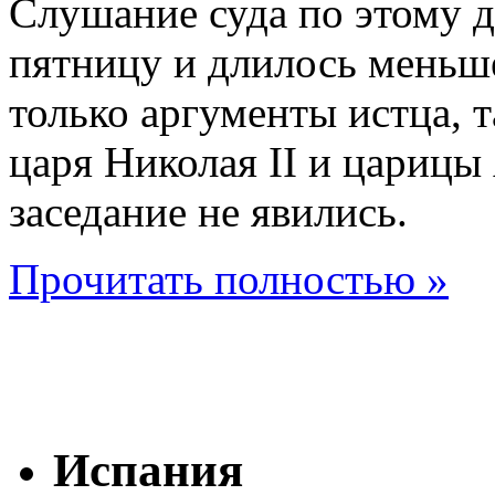
Слушание суда по этому 
пятницу и длилось меньш
только аргументы истца, т
царя Николая II и цариц
заседание не явились.
Прочитать полностью »
Испания