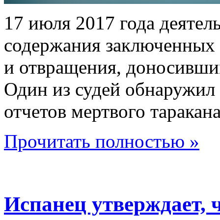
17 июля 2017 года деятел
содержания заключенных 
и отвращения, доносившим
Один из судей обнаружил 
отчетов мертвого таракана
Прочитать полностью »
Испанец утверждает, 