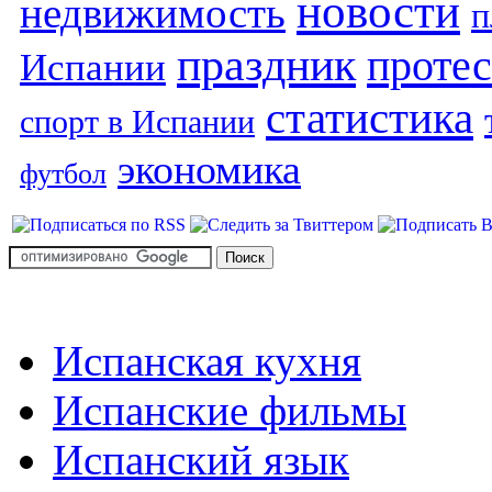
новости
недвижимость
п
праздник
протес
Испании
статистика
спорт в Испании
экономика
футбол
Испанская кухня
Испанские фильмы
Испанский язык