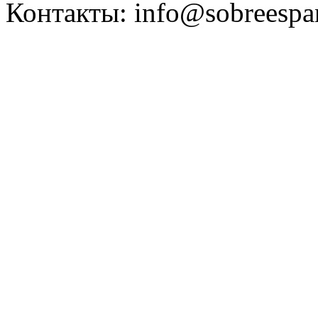
Контакты: info@sobreespa