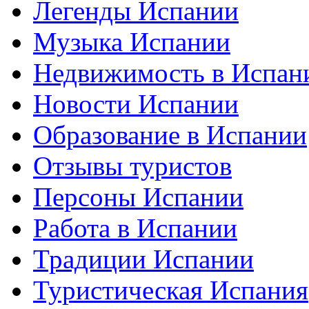
Легенды Испании
Музыка Испании
Недвижимость в Испан
Новости Испании
Образование в Испании
Отзывы туристов
Персоны Испании
Работа в Испании
Традиции Испании
Туристическая Испания