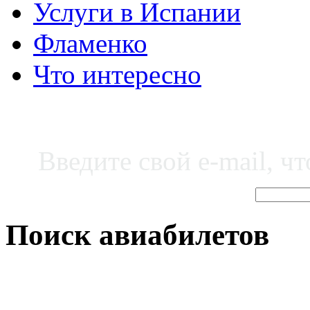
Услуги в Испании
Фламенко
Что интересно
Введите свой e-mail, ч
Поиск авиабилетов