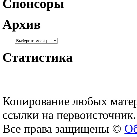
Спонсоры
Архив
Статистика
Копирование любых матер
ссылки на первоисточник.
Все права защищены ©
Об