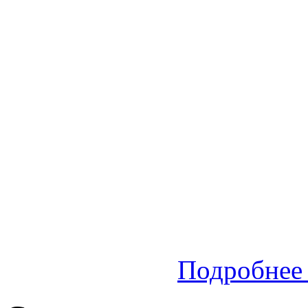
Подробнее 