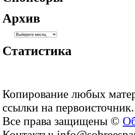
Архив
Статистика
Копирование любых матер
ссылки на первоисточник.
Все права защищены ©
Об
Контакты: info@sobreespa