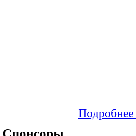
Подробнее 
Спонсоры