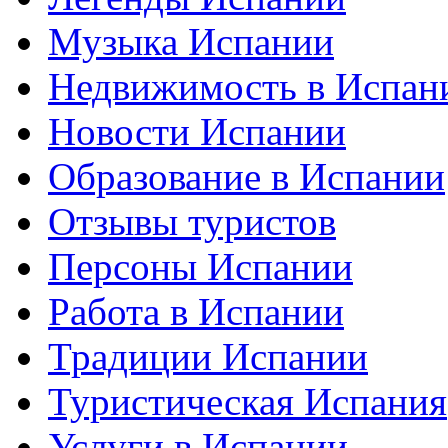
Музыка Испании
Недвижимость в Испан
Новости Испании
Образование в Испании
Отзывы туристов
Персоны Испании
Работа в Испании
Традиции Испании
Туристическая Испания
Услуги в Испании