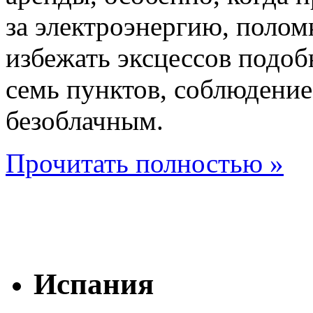
за электроэнергию, поломк
избежать эксцессов подоб
семь пунктов, соблюдени
безоблачным.
Прочитать полностью »
Испания