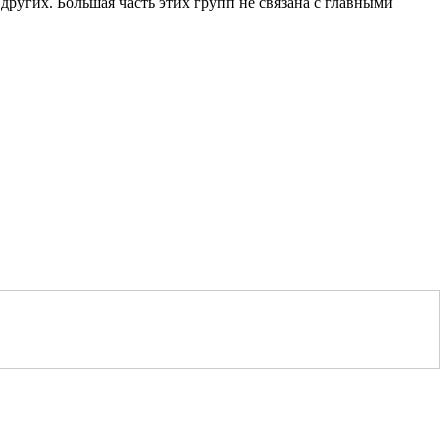
ругих. Большая часть этих групп не связана с главными