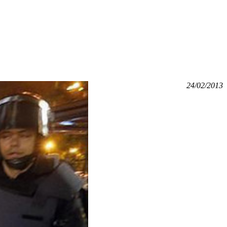
24/02/2013