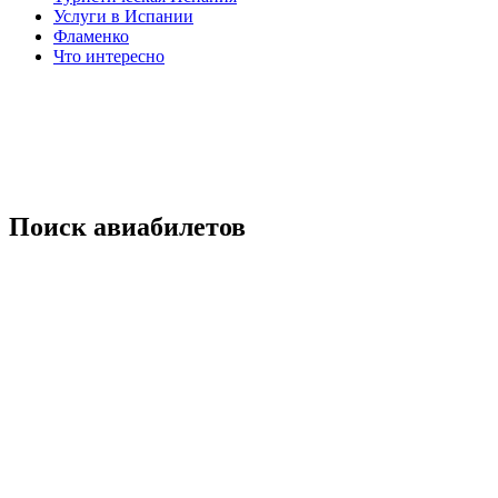
Услуги в Испании
Фламенко
Что интересно
Поиск авиабилетов