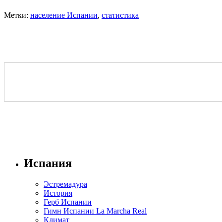
Метки:
население Испании
,
статистика
Испания
Эстремадура
История
Герб Испании
Гимн Испании La Marcha Real
Климат