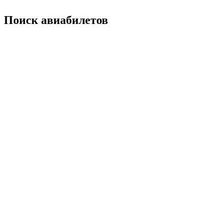
Поиск авиабилетов