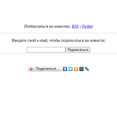
Подписаться на новости:
RSS
|
Twitter
Введите свой e-mail, чтобы подписаться на новости:
Поделиться…