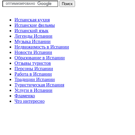
Испанская кухня
Испанские фильмы
Испанский язык
Легенды Испании
Музыка Испании
Недвижимость в Испании
Новости Испании
Образование в Испании
Отзывы туристов
Персоны Испании
Работа в Испании
Традиции Испании
Туристическая Испания
Услуги в Испании
Фламенко
Что интересно