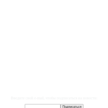
Введите свой e-mail, чтобы подписаться на новости: