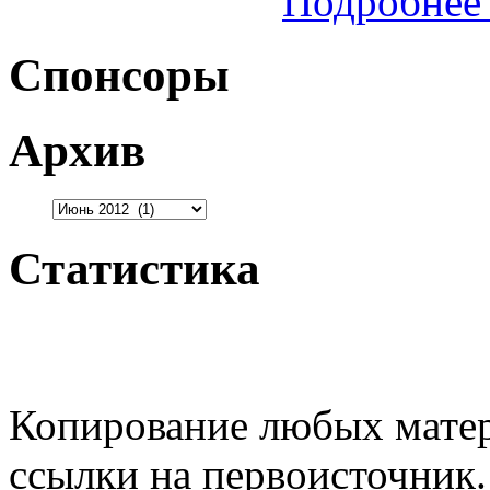
Подробнее 
Спонсоры
Архив
Статистика
Копирование любых матер
ссылки на первоисточник.