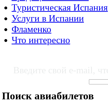
Туристическая Испания
Услуги в Испании
Фламенко
Что интересно
Введите свой e-mail, ч
Поиск авиабилетов