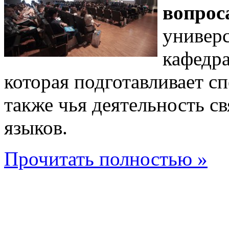
вопрос
универс
кафедра
которая подготавливает с
также чья деятельность с
языков.
Прочитать полностью »