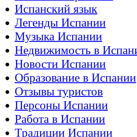
Испанский язык
Легенды Испании
Музыка Испании
Недвижимость в Испан
Новости Испании
Образование в Испании
Отзывы туристов
Персоны Испании
Работа в Испании
Традиции Испании