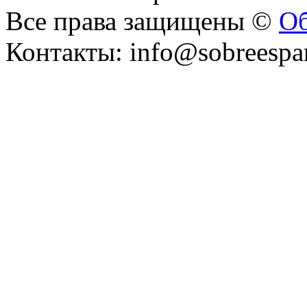
Все права защищены ©
Об
Контакты: info@sobreespa