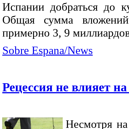
Испании добраться до к
Общая сумма вложений
примерно 3, 9 миллиардов
Sobre Espana/News
Рецессия не влияет н
Несмотря на