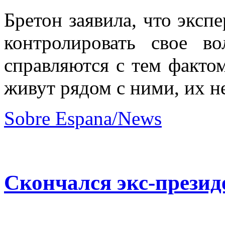
Бретон заявила, что экс
контролировать свое в
справляются с тем фактом
живут рядом с ними, их не
Sobre Espana/News
Скончался экс-прези