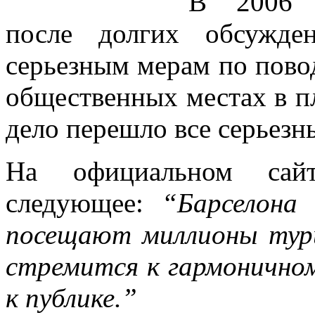
В 200
после долгих обсужде
серьезным мерам по повод
общественных местах в п
дело перешло все серьезн
На официальном сай
следующее:
“Барселона
посещают миллионы тур
стремится к гармонично
к публике.”