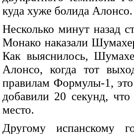
куда хуже болида Алонсо.
Несколько минут назад с
Монако наказали Шумахе
Как выяснилось, Шумахе
Алонсо, когда тот выхо
правилам Формулы-1, это
добавили 20 секунд, что
место.
Другому испанскому г