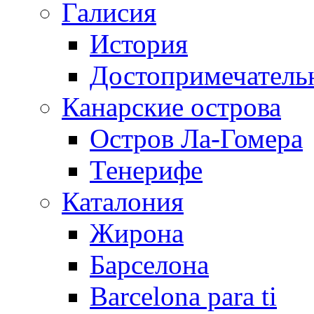
Галисия
История
Достопримечатель
Канарские острова
Остров Ла-Гомера
Тенерифе
Каталония
Жирона
Барселона
Barcelona para ti