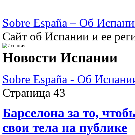
Sobre España – Об Испан
Сайт об Испании и ее рег
Новости Испании
Sobre España - Об Испани
Страница 43
Барселона за то, что
свои тела на публике