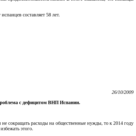
 испанцев составляет 58 лет.
26/10/2009
 проблема с дефицитом ВНП Испании.
и не сокращать расходы на общественные нужды, то к 2014 году
избежать этого.