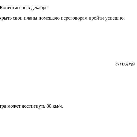
Копенгагене в декабре.
крыть свои планы помешало переговорам пройти успешно.
4/11/2009
тра может достигнуть 80 км/ч.