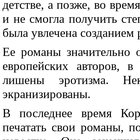
детстве, а позже, во врем
и не смогла получить сте
была увлечена созданием 
Ее романы значительно 
европейских авторов, в
лишены эротизма. Не
экранизированы.
В последнее время Кор
печатать свои романы, п