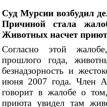
Суд Мурсии возбудил д
Причиной стала жало
Животных насчет приюта
Согласно этой жалобе
прошлого года, животн
безнадзорность и жесто
июня 2007 года. Член 
говорит в жалобе о том
приюта увидел там жив