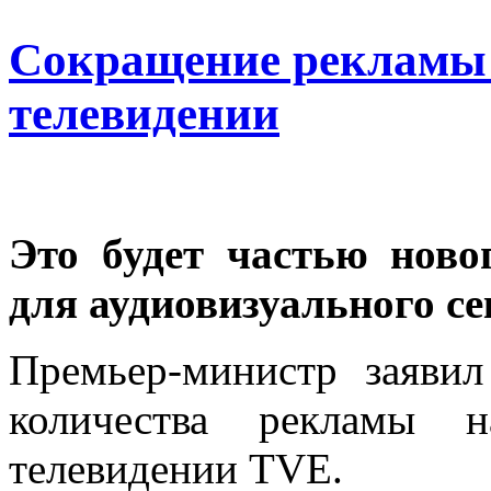
Сокращение рекламы 
телевидении
Это будет частью ново
для аудиовизуального се
Премьер-министр заяви
количества рекламы н
телевидении TVE.