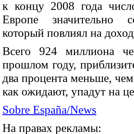
к концу 2008 года числ
Европе значительно с
который повлиял на дохо
Всего 924 миллиона че
прошлом году, приблизит
два процента меньше, чем 
как ожидают, упадут на ц
Sobre España/News
На правах рекламы: