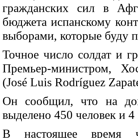
гражданских сил в Афг
бюджета испанскому конт
выборами, которые буду п
Точное число солдат и г
Премьер-министром, Хо
(José Luis Rodríguez Zapat
Он сообщил, что на до
выделено 450 человек и 4
В настоящее время ч