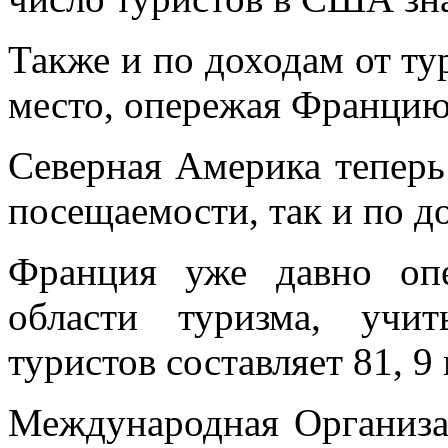
Также и по доходам от ту
место, опережая Францию
Северная Америка теперь 
посещаемости, так и по д
Франция уже давно о
области туризма, учи
туристов составляет 81, 9
Международная Организац