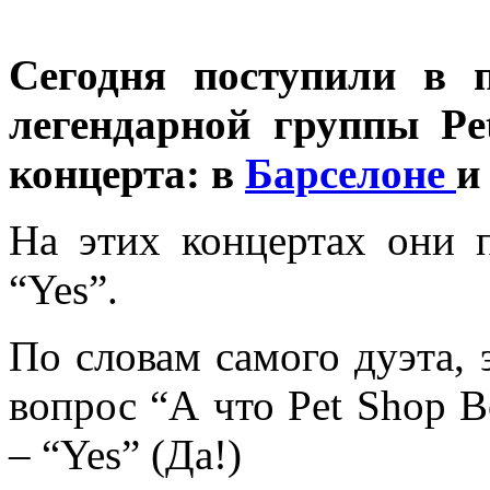
Сегодня поступили в 
легендарной группы
Pe
концерта: в
Барселоне
На этих концертах они 
“Yes”.
По словам самого дуэта, 
вопрос “А что Pet Shop B
– “Yes” (Да!)