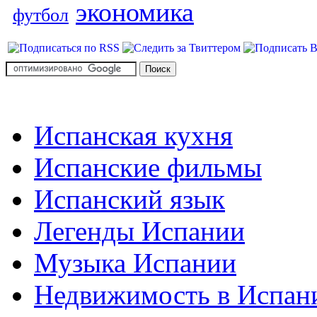
экономика
футбол
Испанская кухня
Испанские фильмы
Испанский язык
Легенды Испании
Музыка Испании
Недвижимость в Испан