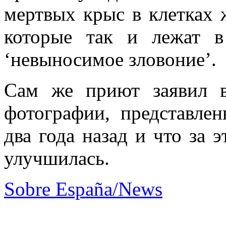
мертвых крыс в клетках 
которые так и лежат в
‘невыносимое зловоние’.
Сам же приют заявил в
фотографии, представле
два года назад и что за 
улучшилась.
Sobre España/News