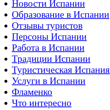
Новости Испании
Образование в Испании
Отзывы туристов
Персоны Испании
Работа в Испании
Традиции Испании
Туристическая Испания
Услуги в Испании
Фламенко
Что интересно