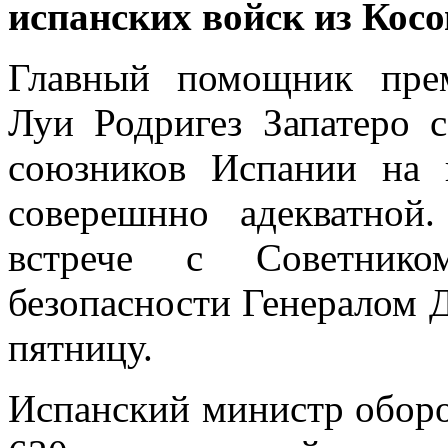
испанских войск из Косо
Главный помощник пре
Луи Родригез Запатеро
союзников Испании на 
соверешнно адекватной
встрече с Советни
безопасности Генералом
пятницу.
Испанский министр оборон