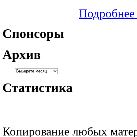
Подробнее 
Спонсоры
Архив
Статистика
Копирование любых матер