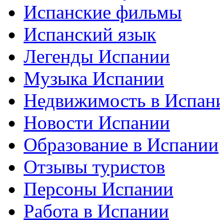
Испанские фильмы
Испанский язык
Легенды Испании
Музыка Испании
Недвижимость в Испан
Новости Испании
Образование в Испании
Отзывы туристов
Персоны Испании
Работа в Испании