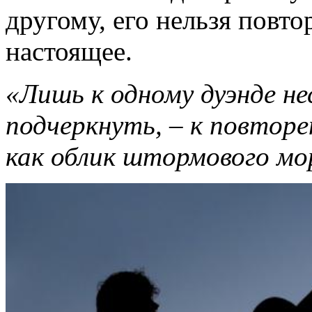
другому, его нельзя повто
настоящее.
«Лишь к одному дуэнде не
подчеркнуть, – к повторе
как облик штормового мо