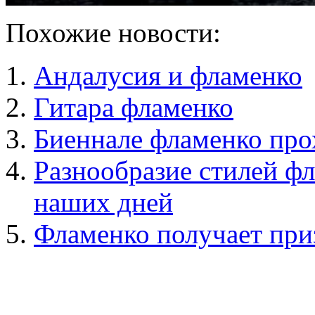
Похожие новости:
Андалусия и фламенко
Гитара фламенко
Биеннале фламенко прох
Разнообразие стилей фл
наших дней
Фламенко получает п