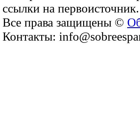
ссылки на первоисточник.
Все права защищены ©
Об
Контакты: info@sobreespa