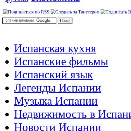
Испанская кухня
Испанские фильмы
Испанский язык
Легенды Испании
Музыка Испании
Недвижимость в Испан
Новости Испании