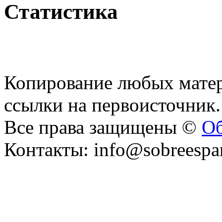
Статистика
Копирование любых матер
ссылки на первоисточник.
Все права защищены ©
Об
Контакты: info@sobreespa