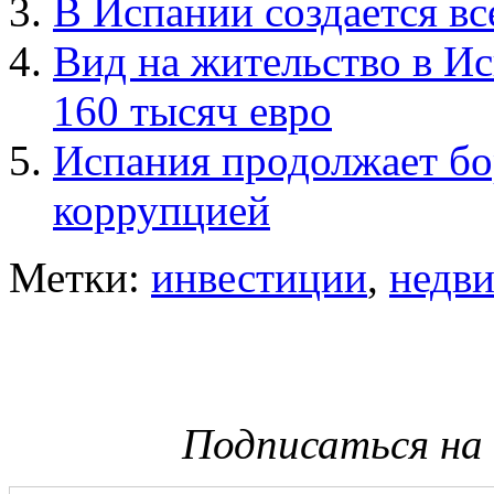
В Испании создается вс
Вид на жительство в Ис
160 тысяч евро
Испания продолжает бо
коррупцией
Метки:
инвестиции
,
недв
Подписаться на