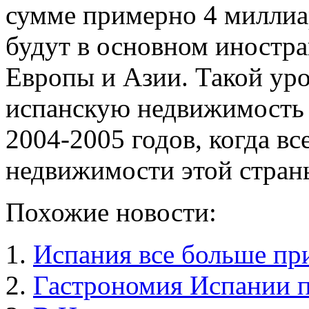
сумме примерно 4 миллиа
будут в основном иностр
Европы и Азии. Такой ур
испанскую недвижимость 
2004-2005 годов, когда вс
недвижимости этой стран
Похожие новости:
Испания все больше пр
Гастрономия Испании п