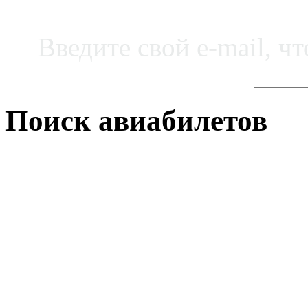
Введите свой e-mail, ч
Поиск авиабилетов