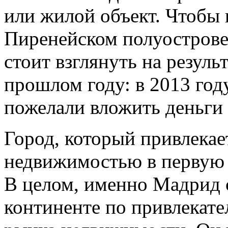
или жилой объект. Чтобы 
Пиренейском полуострове
стоит взглянуть на резуль
прошлом году: в 2013 год
пожелали вложить деньги
Город, который привлекае
недвижимостью в первую о
В целом, именно Мадрид 
континенте по привлекате