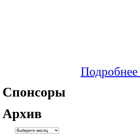
Подробнее 
Спонсоры
Архив