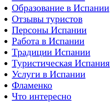
Образование в Испании
Отзывы туристов
Персоны Испании
Работа в Испании
Традиции Испании
Туристическая Испания
Услуги в Испании
Фламенко
Что интересно