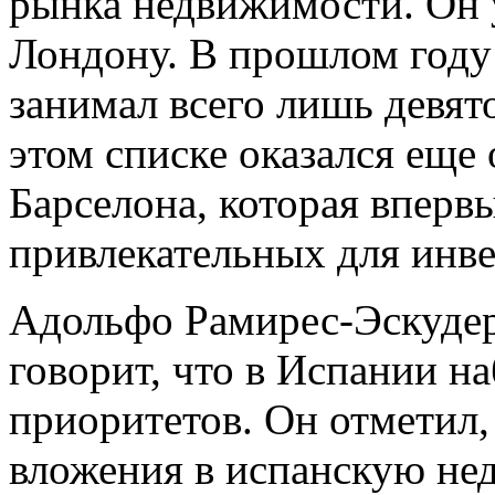
рынка недвижимости. Он у
Лондону. В прошлом году
занимал всего лишь девят
этом списке оказался еще
Барселона, которая впервы
привлекательных для инв
Адольфо Рамирес-Эскудер
говорит, что в Испании н
приоритетов. Он отметил
вложения в испанскую нед