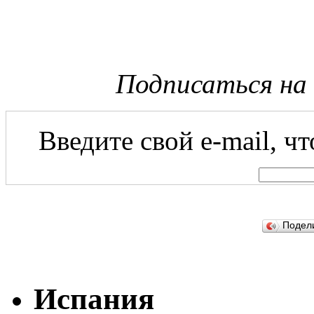
Подписаться на
Введите свой e-mail, ч
Подел
Испания