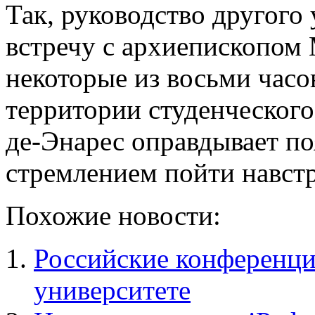
Так, руководство другого
встречу с архиепископом 
некоторые из восьми часо
территории студенческого
де-Энарес оправдывает по
стремлением пойти навст
Похожие новости:
Российские конференци
университете