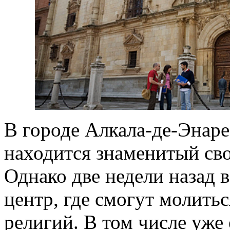
В городе Алкала-де-Энаре
находится знаменитый св
Однако две недели назад 
центр, где смогут молить
религий. В том числе уже