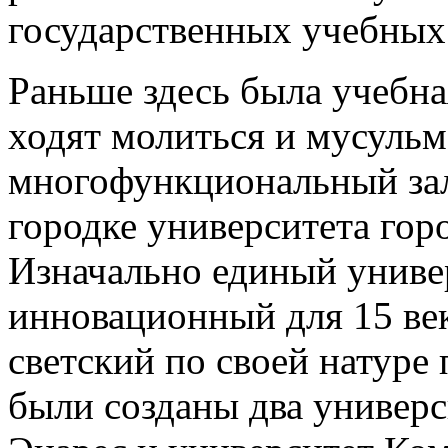
государственных учебных
Раньше здесь была учебна
ходят молиться и мусульм
многофункциональный зал
городке университета гор
Изначально единый униве
инновационный для 15 век
светский по своей натуре 
были созданы два универс