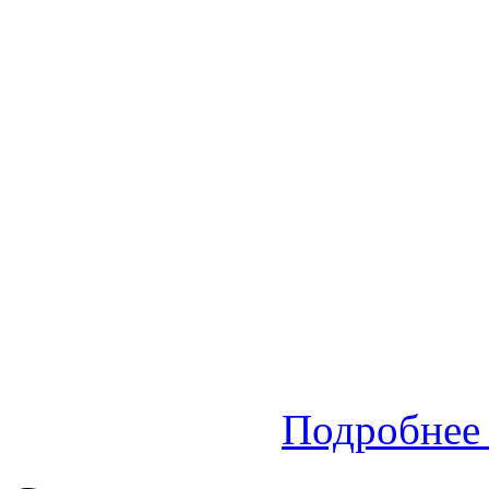
Подробнее 