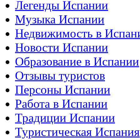
Легенды Испании
Музыка Испании
Недвижимость в Испан
Новости Испании
Образование в Испании
Отзывы туристов
Персоны Испании
Работа в Испании
Традиции Испании
Туристическая Испания