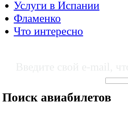
Услуги в Испании
Фламенко
Что интересно
Введите свой e-mail, ч
Поиск авиабилетов