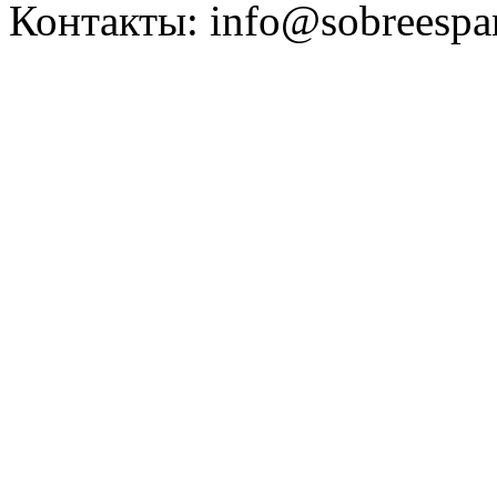
Контакты: info@sobreespa