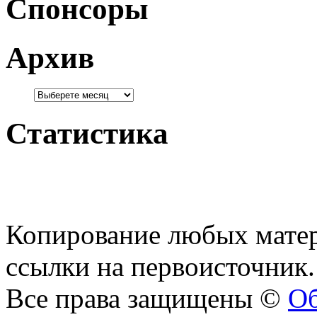
Спонсоры
Архив
Статистика
Копирование любых матер
ссылки на первоисточник.
Все права защищены ©
Об