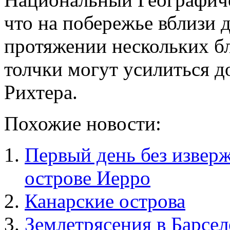
что на побережье вблизи 
протяжении нескольких 
толчки могут усилиться до
Рихтера.
Похожие новости:
Первый день без изверж
острове Иерро
Канарские острова
Землетрясения в Барсе