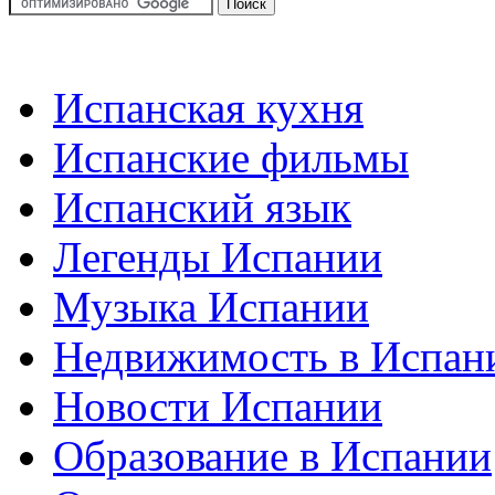
Испанская кухня
Испанские фильмы
Испанский язык
Легенды Испании
Музыка Испании
Недвижимость в Испан
Новости Испании
Образование в Испании