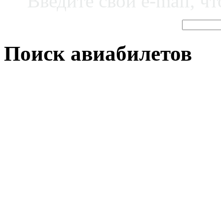
Введите свой e-mail, ч
Поиск авиабилетов