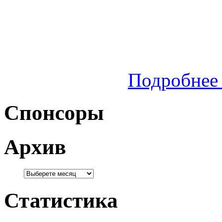
Подробнее 
Спонсоры
Архив
Статистика