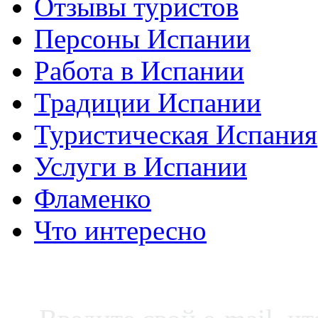
Отзывы туристов
Персоны Испании
Работа в Испании
Традиции Испании
Туристическая Испания
Услуги в Испании
Фламенко
Что интересно