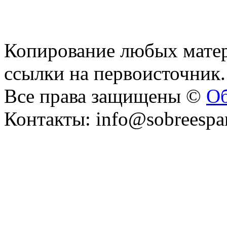
Копирование любых матер
ссылки на первоисточник.
Все права защищены ©
Об
Контакты: info@sobreespa