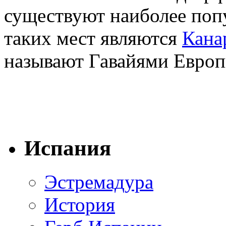
существуют наиболее поп
таких мест являются
Кана
называют Гавайями Европ
Испания
Эстремадура
История