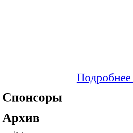
Подробнее 
Спонсоры
Архив