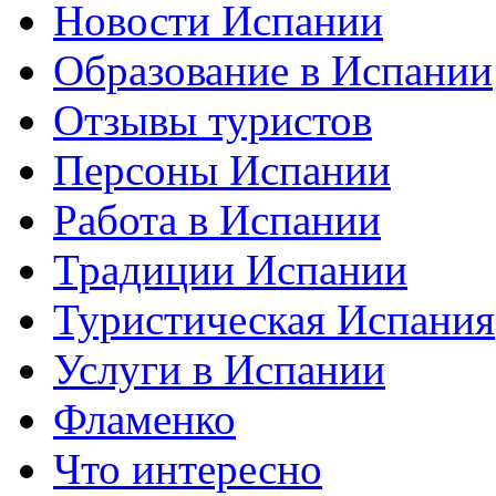
Новости Испании
Образование в Испании
Отзывы туристов
Персоны Испании
Работа в Испании
Традиции Испании
Туристическая Испания
Услуги в Испании
Фламенко
Что интересно