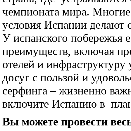
чемпионата мира. Многие
условия Испании делают е
У испанского побережья е
преимуществ, включая пр
отелей и инфраструктуру 
досуг с пользой и удоволь
серфинга – жизненно важн
включите Испанию в план
Вы можете провести весь