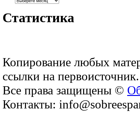
Статистика
Копирование любых матер
ссылки на первоисточник.
Все права защищены ©
Об
Контакты: info@sobreespa