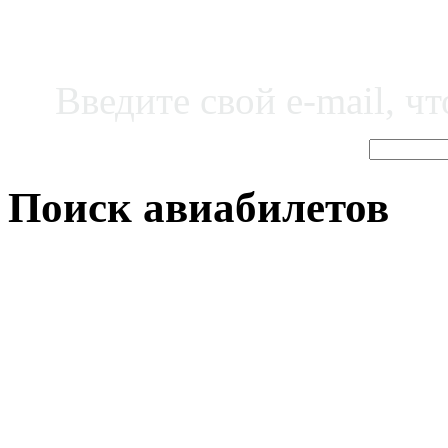
Введите свой e-mail, ч
Поиск авиабилетов