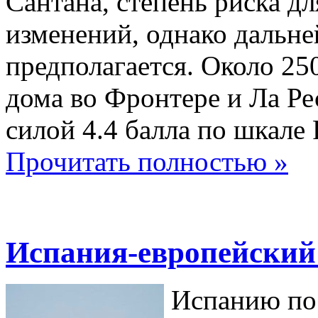
Сантана, степень риска дл
изменений, однако дальн
предполагается. Около 25
дома во Фронтере и Ла Ре
силой 4.4 балла по шкале 
Прочитать полностью »
Испания-европейский
Испанию по