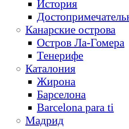
История
Достопримечатель
Канарские острова
Остров Ла-Гомера
Тенерифе
Каталония
Жирона
Барселона
Barcelona para ti
Мадрид