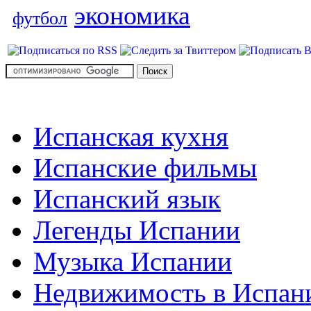
экономика
футбол
Испанская кухня
Испанские фильмы
Испанский язык
Легенды Испании
Музыка Испании
Недвижимость в Испан