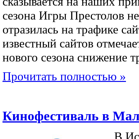
сказывается на наших при
сезона Игры Престолов н
отразилась на трафике сай
известный сайтов отмечае
нового сезона снижение т
Прочитать полностью »
Кинофестиваль в Мала
В Ис