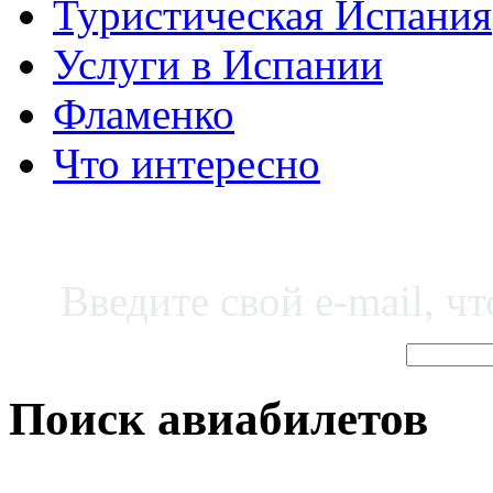
Туристическая Испания
Услуги в Испании
Фламенко
Что интересно
Введите свой e-mail, ч
Поиск авиабилетов