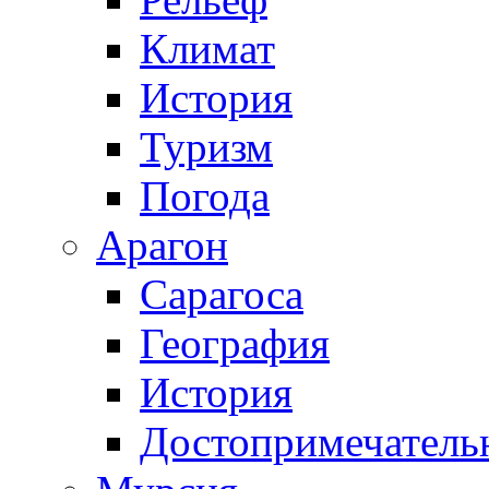
Климат
История
Туризм
Погода
Арагон
Сарагоса
География
История
Достопримечатель