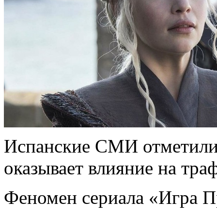
Испанские СМИ отметили,
оказывает влияние на тра
Феномен сериала «Игра Пр