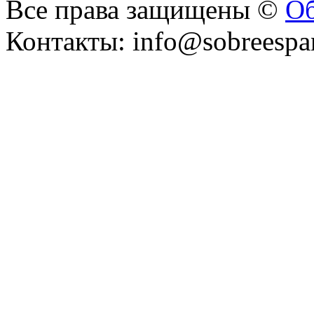
Все права защищены ©
Об
Контакты: info@sobreespa