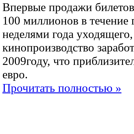
Впервые продажи билетов
100 миллионов в течение 
неделями года уходящего, 
кинопроизводство заработ
2009году, что приблизите
евро.
Прочитать полностью »