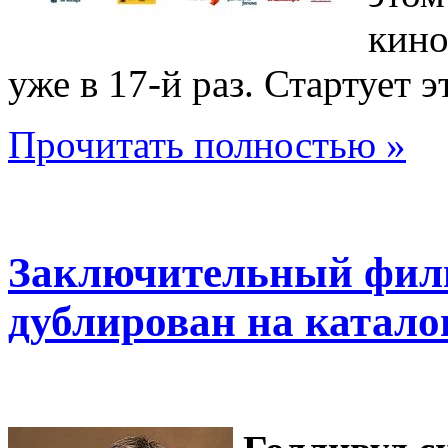
кино
уже в 17-й раз. Стартует 
Прочитать полностью »
Заключительный филь
дублирован на катал