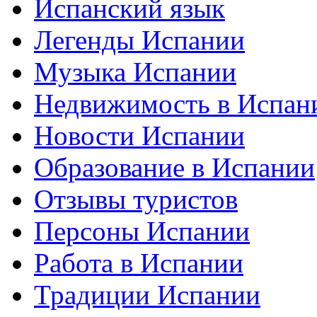
Испанский язык
Легенды Испании
Музыка Испании
Недвижимость в Испан
Новости Испании
Образование в Испании
Отзывы туристов
Персоны Испании
Работа в Испании
Традиции Испании