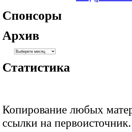
Спонсоры
Архив
Статистика
Копирование любых матер
ссылки на первоисточник.