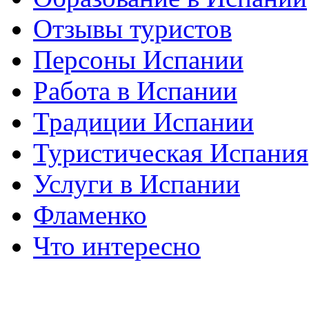
Отзывы туристов
Персоны Испании
Работа в Испании
Традиции Испании
Туристическая Испания
Услуги в Испании
Фламенко
Что интересно