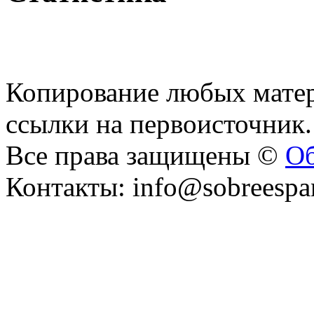
Копирование любых матер
ссылки на первоисточник.
Все права защищены ©
Об
Контакты: info@sobreespa