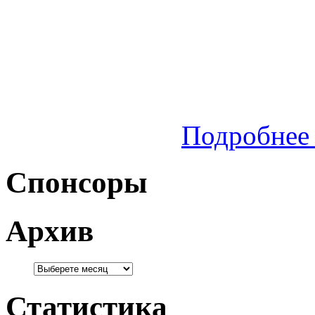
Подробнее 
Спонсоры
Архив
Статистика