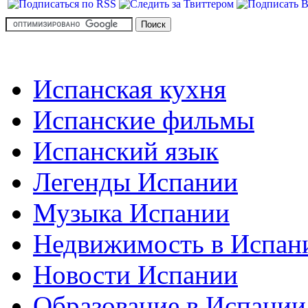
Испанская кухня
Испанские фильмы
Испанский язык
Легенды Испании
Музыка Испании
Недвижимость в Испан
Новости Испании
Образование в Испании