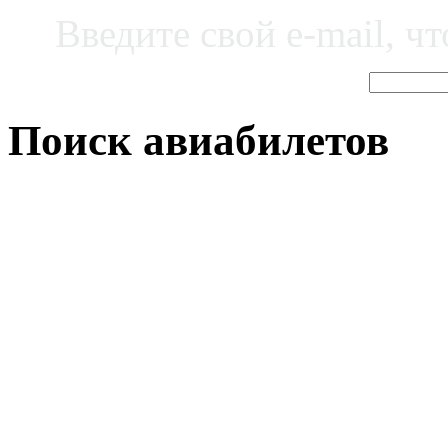
Введите свой e-mail, ч
Поиск авиабилетов