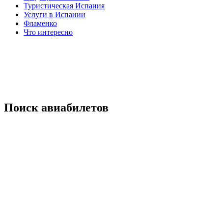
Туристическая Испания
Услуги в Испании
Фламенко
Что интересно
Поиск авиабилетов