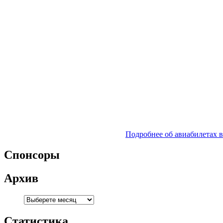
Подробнее об авиабилетах 
Спонсоры
Архив
Статистика