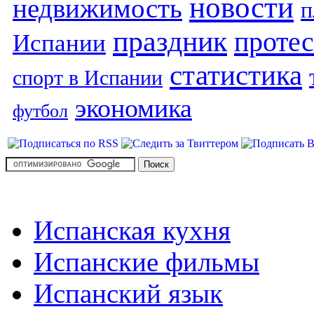
новости
недвижимость
п
праздник
протес
Испании
статистика
спорт в Испании
экономика
футбол
Испанская кухня
Испанские фильмы
Испанский язык