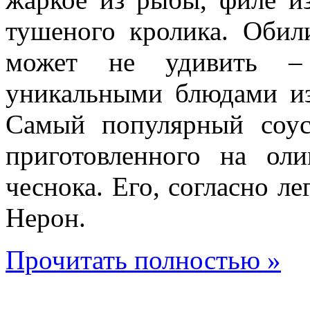
тушеного кролика. Оби
может не удивить – 
уникальными блюдами из 
Самый популярный соус 
приготовленного на ол
чеснока. Его, согласно л
Нерон.
Прочитать полностью »