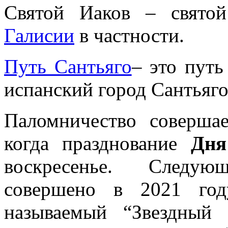
Святой Иаков – свято
Галисии
в частности.
Путь Сантьяго
– это путь
испанский город Сантьяго
Паломничество соверша
когда празднование
Дня
воскресенье. Следую
совершено в 2021 год
называемый “Звездный