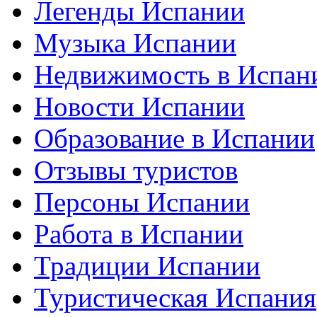
Легенды Испании
Музыка Испании
Недвижимость в Испан
Новости Испании
Образование в Испании
Отзывы туристов
Персоны Испании
Работа в Испании
Традиции Испании
Туристическая Испания