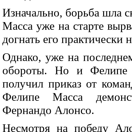
Изначально, борьба шла с
Масса уже на старте вырв
догнать его практически 
Однако, уже на последне
обороты. Но и Фелипе 
получил приказ от коман
Фелипе Масса демонст
Фернандо Алонсо.
Несмотря на победу Ало