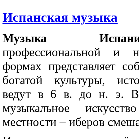
Испанская музыка
Музыка Испани
профессиональной и н
формах представляет со
богатой культуры, ист
ведут в 6 в. до н. э. 
музыкальное искусств
местности – иберов смеша