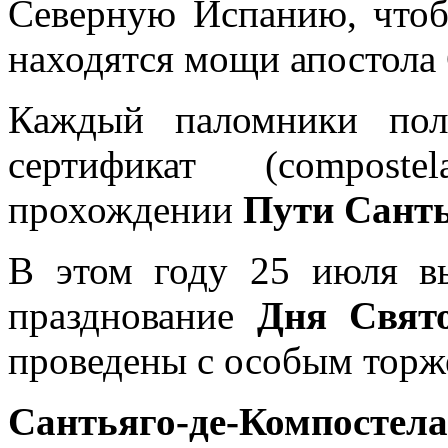
Северную Испанию, чтоб
находятся мощи апостола 
Каждый паломники пол
сертификат (composte
прохождении
Пути Санть
В этом году 25 июля вы
празднование
Дня Свято
проведены с особым торж
Сантьяго-де-Компостела