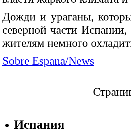
Дожди и ураганы, которы
северной части Испании,
жителям немного охладит
Sobre Espana/News
Страниц
Испания