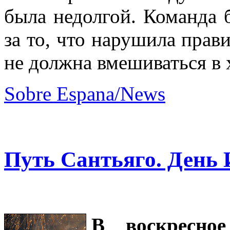
была недолгой. Команда 
за то, что нарушила прав
не должна вмешиваться в 
Sobre Espana/News
Путь Сантьяго. День 
В воскресно