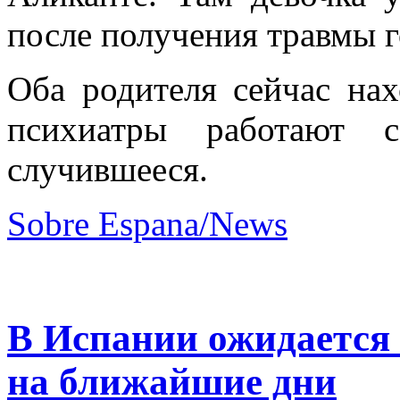
после получения травмы г
Оба родителя сейчас нах
психиатры работают 
случившееся.
Sobre Espana/News
В Испании ожидается
на ближайшие дни