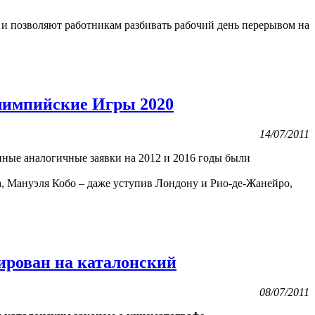
и позволяют работникам разбивать рабочий день перерывом на
Олимпийские Игры 2020
14/07/2011
нные аналогичные заявки на 2012 и 2016 годы были
а, Мануэля Кобо – даже уступив Лондону и Рио-де-Жанейро,
ирован на каталонский
08/07/2011